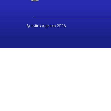
© Invitro Agencia 2026