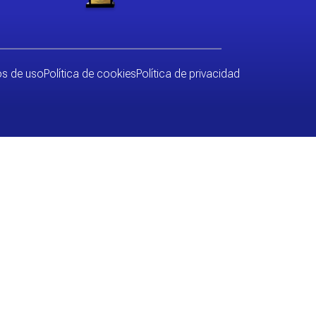
nos de uso
Política de cookies
Política de privacidad