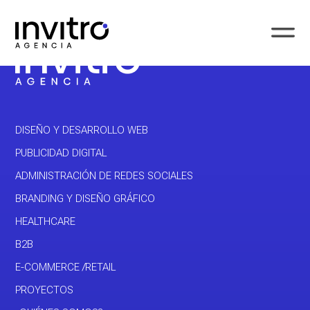
DISEÑO Y DESARROLLO WEB
PUBLICIDAD DIGITAL
ADMINISTRACIÓN DE REDES SOCIALES
BRANDING Y DISEÑO GRÁFICO
HEALTHCARE
B2B
E-COMMERCE /RETAIL
PROYECTOS