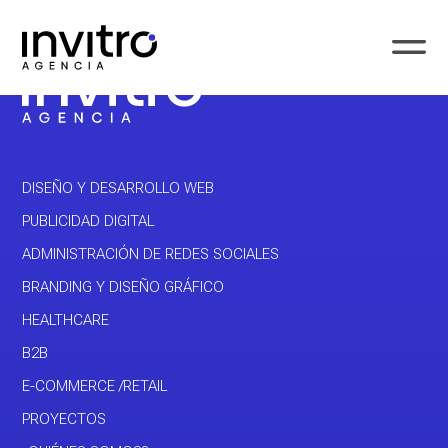
DISEÑO Y DESARROLLO WEB
PUBLICIDAD DIGITAL
ADMINISTRACIÓN DE REDES SOCIALES
BRANDING Y DISEÑO GRÁFICO
HEALTHCARE
B2B
E-COMMERCE /RETAIL
PROYECTOS